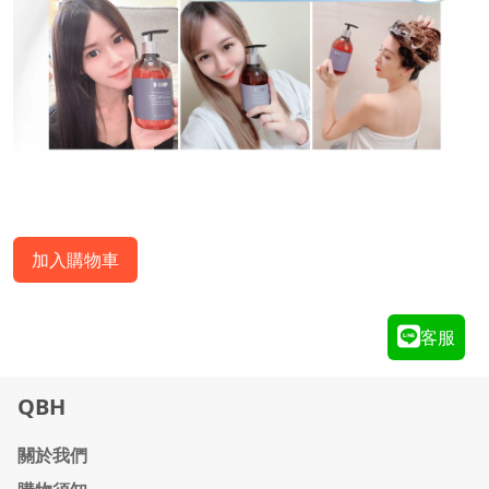
加入購物車
客服
QBH
關於我們