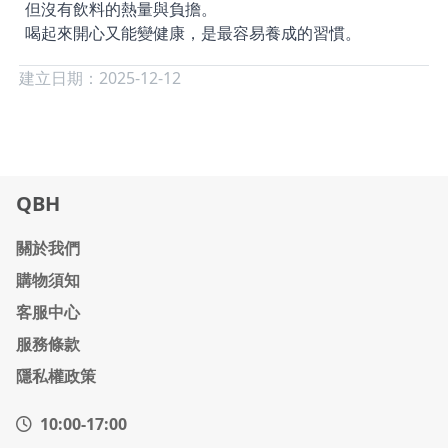
但沒有飲料的熱量與負擔。
喝起來開心又能變健康，是最容易養成的習慣。
建立日期：2025-12-12
QBH
關於我們
購物須知
客服中心
服務條款
隱私權政策
10:00-17:00