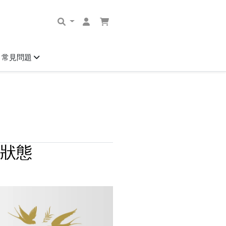
常見問題
狀態