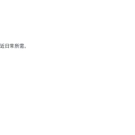
近日常所需。