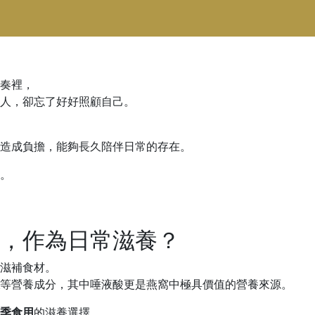
奏裡，
人，卻忘了好好照顧自己。
造成負擔，能夠長久陪伴日常的存在。
。
，作為日常滋養？
滋補食材。
等營養成分，其中唾液酸更是燕窩中極具價值的營養來源。
季食用
的滋養選擇，