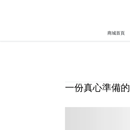
商城首頁
一份真心準備的