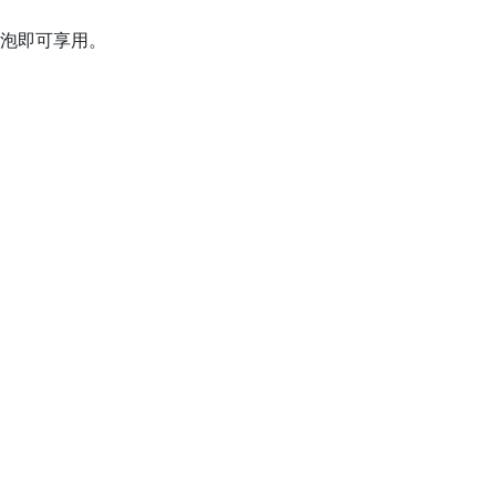
泡即可享用。